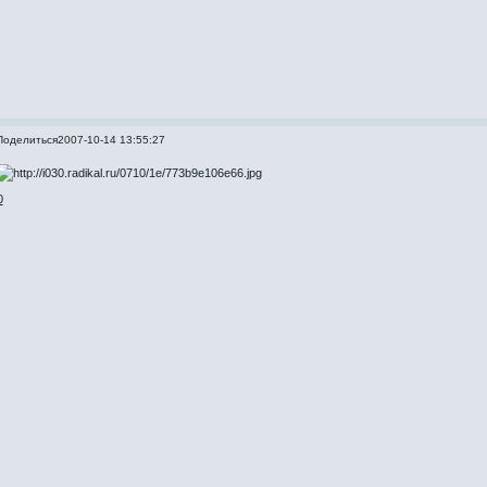
Поделиться
2007-10-14 13:55:27
0