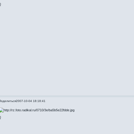
0
Поделиться
2007-10-04 18:18:41
0