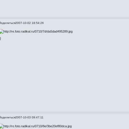
Поделиться
2007-10-02 18:54:26
0
Поделиться
2007-10-03 09:47:11